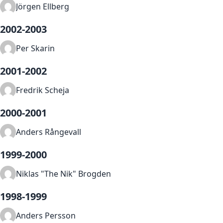
Jörgen Ellberg
2002-2003
Per Skarin
2001-2002
Fredrik Scheja
2000-2001
Anders Rångevall
1999-2000
Niklas "The Nik" Brogden
1998-1999
Anders Persson