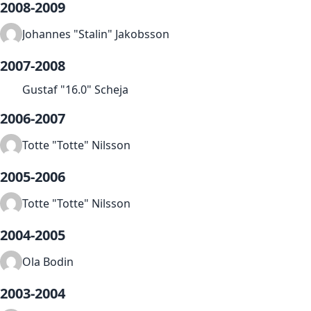
2008-2009
Johannes "Stalin" Jakobsson
2007-2008
Gustaf "16.0" Scheja
2006-2007
Totte "Totte" Nilsson
2005-2006
Totte "Totte" Nilsson
2004-2005
Ola Bodin
2003-2004