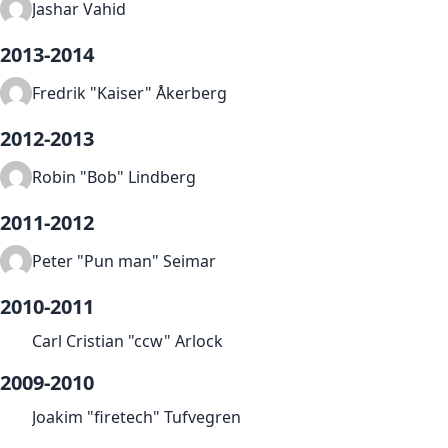
Jashar Vahid
2013-2014
Fredrik "Kaiser" Åkerberg
2012-2013
Robin "Bob" Lindberg
2011-2012
Peter "Pun man" Seimar
2010-2011
Carl Cristian "ccw" Arlock
2009-2010
Joakim "firetech" Tufvegren