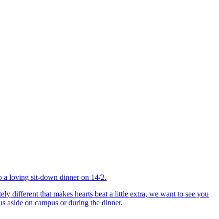
o a loving sit-down dinner on 14/2.
 different that makes hearts beat a little extra, we want to see you
us aside on campus or during the dinner.