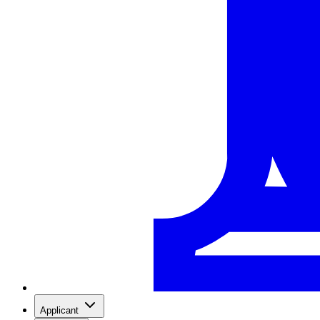
Applicant